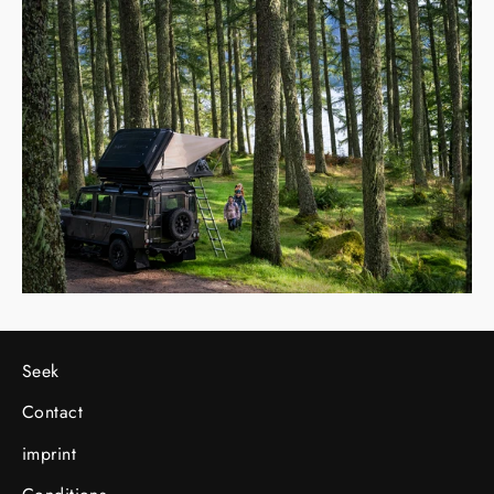
Seek
Contact
imprint