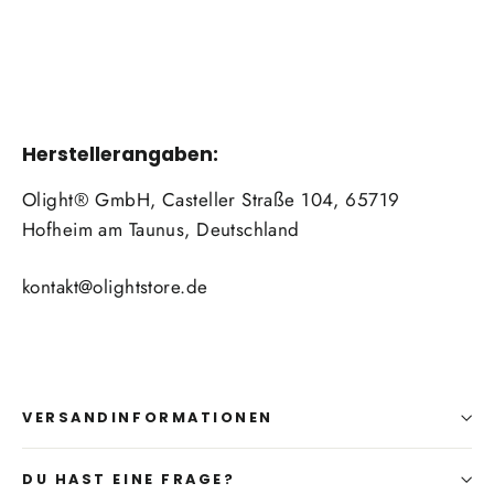
Herstellerangaben:
Olight® GmbH, Casteller Straße 104, 65719
Hofheim am Taunus, Deutschland
kontakt@olightstore.de
VERSANDINFORMATIONEN
DU HAST EINE FRAGE?