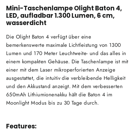
Mini-Taschenlampe Olight Baton 4,
LED, aufladbar
1.300 Lumen, 6 cm,
wasserdicht
Die Olight Baton 4 verfügt über eine
bemerkenswerte maximale Lichtleistung von 1300
Lumen und 170 Meter Leuchtweite- und das alles in
einem kompakten Gehäuse. Die Taschenlampe ist mit
einer mit dem Laser mikroperforierten Anzeige
ausgestattet, die intuitiv die verbleibende Helligkeit
und den Akkustand anzeigt. Mit dem verbesserten
650mAh Lithiumionenakku hält die Baton 4 im
Moonlight Modus bis zu 30 Tage durch.
Features: