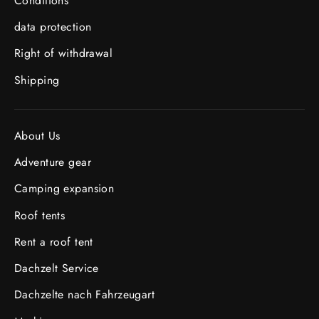
Conditions
data protection
Right of withdrawal
Shipping
About Us
Adventure gear
Camping expansion
Roof tents
Rent a roof tent
Dachzelt Service
Dachzelte nach Fahrzeugart