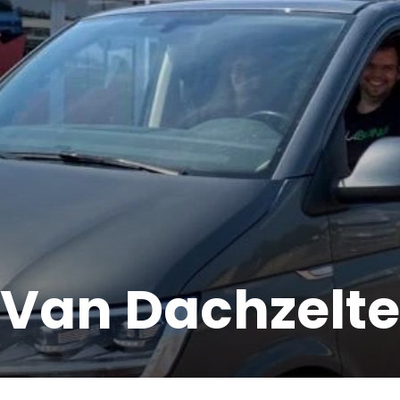
Van Dachzelte