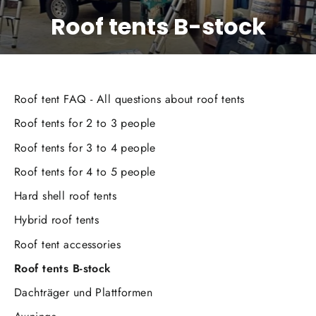
Roof tents B-stock
Roof tent FAQ - All questions about roof tents
Roof tents for 2 to 3 people
Roof tents for 3 to 4 people
Roof tents for 4 to 5 people
Hard shell roof tents
Hybrid roof tents
Roof tent accessories
Roof tents B-stock
Dachträger und Plattformen