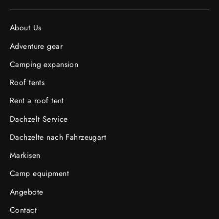
About Us
Adventure gear
Camping expansion
Roof tents
Rent a roof tent
Dachzelt Service
Dachzelte nach Fahrzeugart
Markisen
Camp equipment
Angebote
Contact