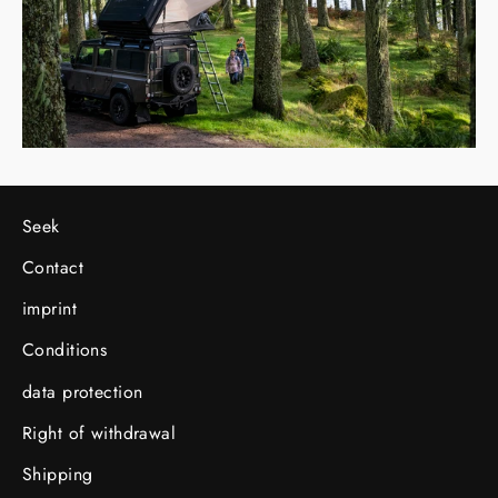
Seek
Contact
imprint
Conditions
data protection
Right of withdrawal
Shipping