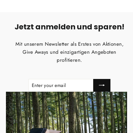
Jetzt anmelden und sparen!
Mit unserem Newsletter als Erstes von Aktionen,
Give Aways und einzigartigen Angeboten
profitieren.
ENTER
SUBSCRIBE
YOUR
EMAIL