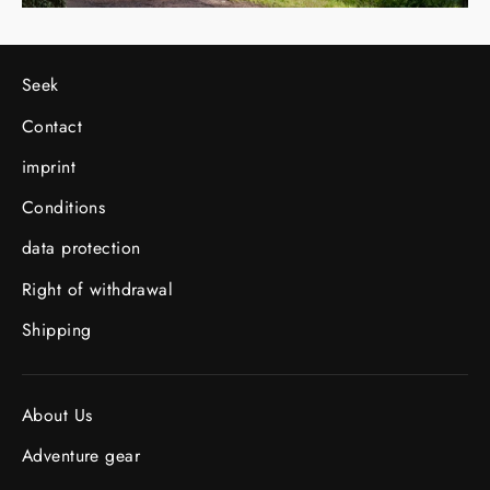
Seek
Contact
imprint
Conditions
data protection
Right of withdrawal
Shipping
About Us
Adventure gear