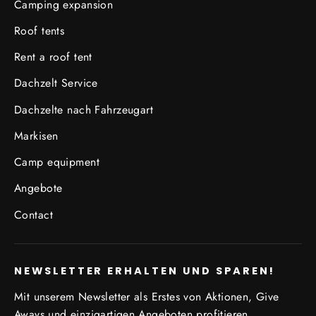
Camping expansion
Roof tents
Rent a roof tent
Dachzelt Service
Dachzelte nach Fahrzeugart
Markisen
Camp equipment
Angebote
Contact
NEWSLETTER ERHALTEN UND SPAREN!
Mit unserem Newsletter als Erstes von Aktionen, Give
Aways und einzigartigen Angeboten profitieren.