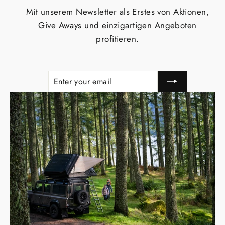
Mit unserem Newsletter als Erstes von Aktionen,
Give Aways und einzigartigen Angeboten
profitieren.
ENTER
SUBSCRIBE
YOUR
EMAIL