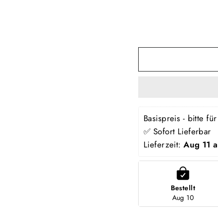
Basispreis - bitte f
✅ Sofort Lieferbar
Lieferzeit: 
Aug 11 
Bestellt
Aug 10