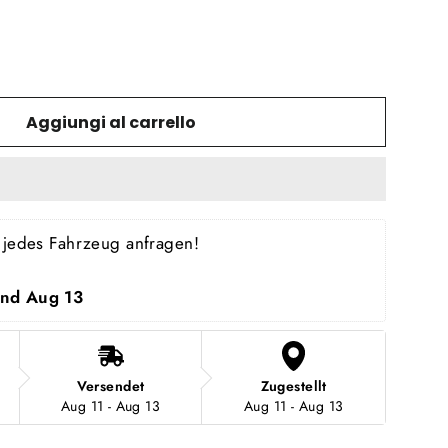
Aggiungi al carrello
ür jedes Fahrzeug anfragen!
and Aug 13
Versendet
Zugestellt
Aug 11 - Aug 13
Aug 11 - Aug 13