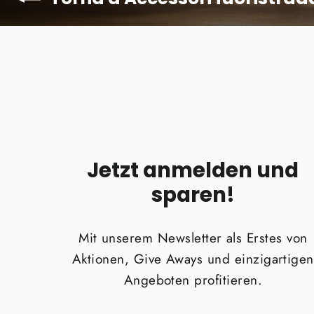
Jetzt anmelden und
sparen!
Mit unserem Newsletter als Erstes von
Aktionen, Give Aways und einzigartigen
Angeboten profitieren.