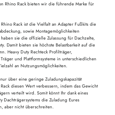
on Rhino Rack bieten wir die führende Marke für
Rhino Rack ist die Vielfalt an Adapter Fußkits die
gabdeckung, sowie Montagemöglichkeiten
haben sie die offizielle Zulassung für Dachzelte,
ty. Damit bieten sie höchste Belastbarkeit auf die
nn. Heavy Duty Rechteck Profilträger,
 Träger und Plattformsysteme in unterschiedlichen
ielzahl an Nutzungsmöglichkeiten.
 nur über eine geringe Zuladungskapazität
 Rack diesen Wert verbessern, indem das Gewicht
gern verteilt wird.
Somit könnt Ihr dank eines
y Dachträgersystems die Zuladung Eures
, aber nicht überschreiten.