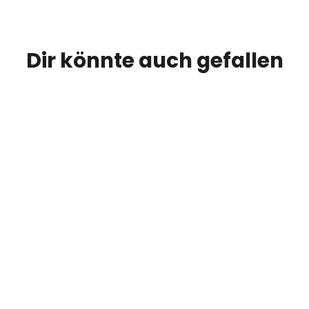
Dir könnte auch gefallen