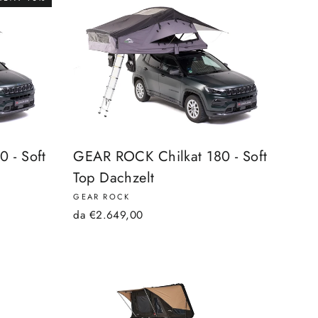
 - Soft
GEAR ROCK Chilkat 180 - Soft
Top Dachzelt
GEAR ROCK
da €2.649,00