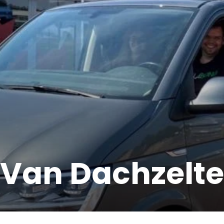
Van Dachzelte