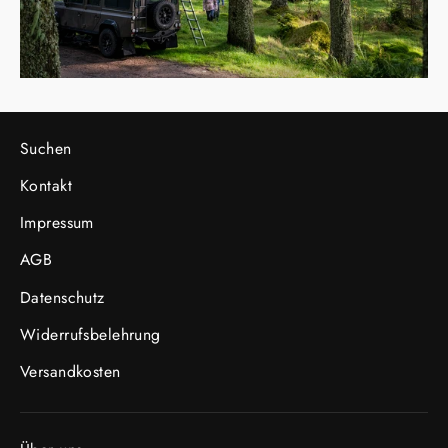
Suchen
Kontakt
Impressum
AGB
Datenschutz
Widerrufsbelehrung
Versandkosten