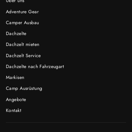
Über uns
Adventure Gear
Camper Ausbau
Dachzelte
Dachzelt mieten
Dachzelt Service
Dachzelte nach Fahrzeugart
Markisen
Camp Ausrüstung
Angebote
Kontakt