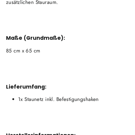
zusätzlichen Stauraum.
Maße (Grundmaße):
85 cm x 65 cm
Lieferumfang:
1x Staunetz inkl. Befestigungshaken