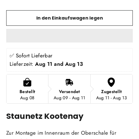
In den Einkaufswagen legen
✅ Sofort Lieferbar
Lieferzeit: 
Aug 11 and Aug 13
Bestellt
Versendet
Zugestellt
Aug 08
Aug 09 - Aug 11
Aug 11 - Aug 13
Staunetz Kootenay
Zur Montage im Innenraum der Oberschale für