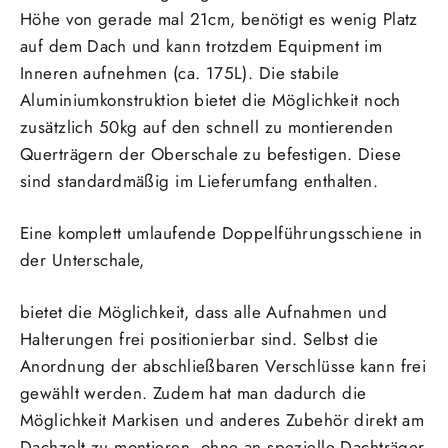
Höhe von gerade mal 21cm, benötigt es wenig Platz
auf dem Dach und kann trotzdem Equipment im
Inneren aufnehmen (ca. 175L). Die stabile
Aluminiumkonstruktion
bietet die Möglichkeit noch
zusätzlich 50kg auf den schnell zu montierenden
Querträgern der Oberschale zu befestigen. Diese
sind standardmäßig im Lieferumfang enthalten.
Eine komplett umlaufende Doppelführungsschiene in
der Unterschale,
bietet die Möglichkeit, dass alle Aufnahmen und
Halterungen frei positionierbar sind. Selbst die
Anordnung der abschließbaren Verschlüsse kann frei
gewählt werden
. Zudem hat man dadurch die
Möglichkeit Markisen und anderes Zubehör direkt am
Dachzelt zu montieren, ohne an spezielle Dachträger