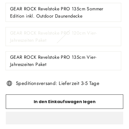
GEAR ROCK Revelstoke PRO 135cm Sommer
Edition inkl. Outdoor Daunendecke
GEAR ROCK Revelstoke PRO 120cm Vier-
Jahreszeiten Paket
GEAR ROCK Revelstoke PRO 135cm Vier-
Jahreszeiten Paket
Speditionsversand: Lieferzeit 3-5 Tage
In den Einkaufswagen legen