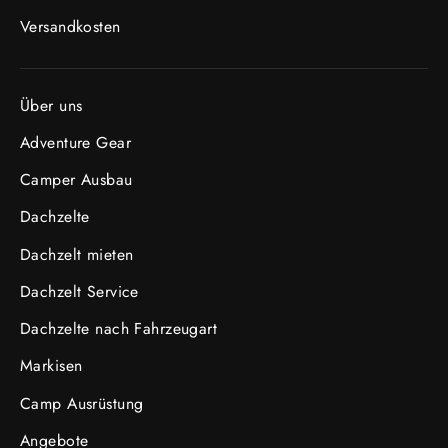
Versandkosten
Über uns
Adventure Gear
Camper Ausbau
Dachzelte
Dachzelt mieten
Dachzelt Service
Dachzelte nach Fahrzeugart
Markisen
Camp Ausrüstung
Angebote