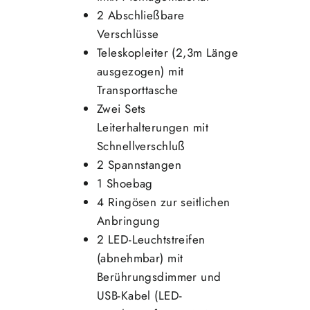
2 Abschließbare
Verschlüsse
Teleskopleiter (2,3m Länge
ausgezogen) mit
Transporttasche
Zwei Sets
Leiterhalterungen mit
Schnellverschluß
2 Spannstangen
1 Shoebag
4 Ringösen zur seitlichen
Anbringung
2 LED-Leuchtstreifen
(abnehmbar) mit
Berührungsdimmer und
USB-Kabel (LED-