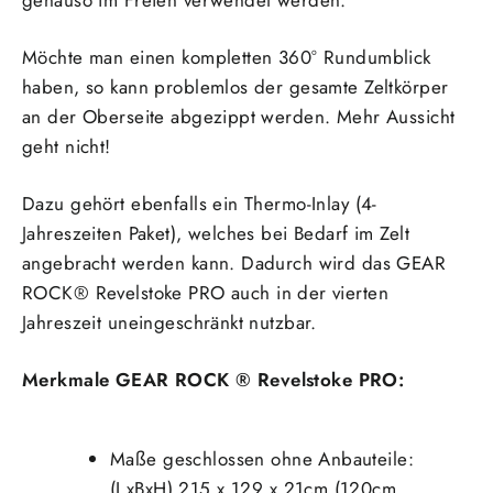
Möchte man einen kompletten 360° Rundumblick
haben, so kann problemlos der gesamte Zeltkörper
an der Oberseite abgezippt werden. Mehr Aussicht
geht nicht!
Dazu gehört ebenfalls ein Thermo-Inlay (4-
Jahreszeiten Paket), welches bei Bedarf im Zelt
angebracht werden kann. Dadurch wird das GEAR
ROCK® Revelstoke PRO
auch in der vierten
Jahreszeit uneingeschränkt nutzbar.
Merkmale GEAR ROCK ® Revelstoke PRO:
Maße geschlossen ohne Anbauteile:
(LxBxH) 215 x 129 x 21cm (120cm