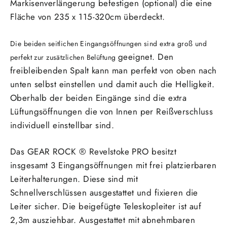
Markisenverlängerung befestigen (optional) die eine
Fläche von 235 x 115-320cm überdeckt.
Die beiden seitlichen Eingangsöffnungen sind extra groß und
geeignet. Den
perfekt zur zusätzlichen Belüftung
freibleibenden Spalt kann man perfekt von oben nach
unten selbst einstellen und damit auch die Helligkeit.
Oberhalb der beiden Eingänge sind die extra
Lüftungsöffnungen die von Innen per Reißverschluss
individuell einstellbar sind.
Das
GEAR ROCK ® Revelstoke PRO besitzt
insgesamt 3 Eingangsöffnungen mit frei platzierbaren
Leiterhalterungen. Diese sind mit
Schnellverschlüssen ausgestattet und fixieren die
Leiter sicher. Die beigefügte Teleskopleiter ist auf
2,3m ausziehbar. Ausgestattet mit
abnehmbaren