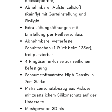
(teleskopierbar)
Abnehmbarer Aufstellzeltstoff
(Rainfly) mit Gurteinstellung und
Skylight
Extra Lüftungsöffnungen mit
Einstellung per Reißverschluss
Abnehmbare, wetterfeste
Schuhtaschen (1 Stück beim 135er),
frei platzierbar
4 Ringösen inklusive zur seitlichen
Befestigung
Schaumstoffmatratze High Density in
7cm Stärke
Matratzenschutzbezug aus Viskose
mit zusätzlichem Silikonschutz auf der
Unterseite
Meshgewebe 3D als