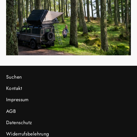
Suchen
Kontakt
Impressum
AGB
Datenschutz
Widerrufsbelehrung