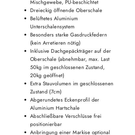
Mischgewebe, PU-beschichtet
Dreieckig öffnende Oberschale
Belüftetes Aluminium
Unterschalensystem
Besonders starke Gasdruckfedern
(kein Arretieren nötig)
Inklusive Dachgepäckträger auf der
Oberschale (abnehmbar, max. Last
50kg im geschlossenen Zustand,
20kg geöffnet)
Extra Stauvolumen im geschlossenen
Zustand (7cm)
Abgerundetes Eckenprofil der
Aluminium Hartschale
Abschließbare Verschlüsse frei
positionierbar
Anbringung einer Markise optional