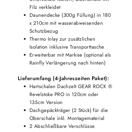
Filz verkleidet
Daunendecke (300g Füllung) in 180
x 210cm mit wasserabweisenden
Schutzbezug
Thermo Inlay zur zusätzlichen
Isolation inklusive Transporttasche
Erweiterbar mit Markise (optional als
Rainfly Verlängerung nach hinten)
Lieferumfang (4-Jahreszeiten Paket):
Hartschalen Dachzelt GEAR ROCK ®
Revelstoke PRO in 120cm oder
135cm Version
Dachgepäckträger (2 Stück) für die
Oberschale inkl. Montagematerial
2 Abschließbare Verschlüsse