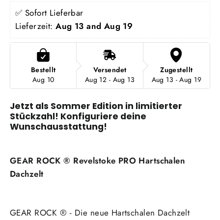
✅ Sofort Lieferbar
Lieferzeit: 
Aug 13 and Aug 19
Bestellt
Versendet
Zugestellt
Aug 10
Aug 12 - Aug 13
Aug 13 - Aug 19
Jetzt als Sommer Edition in limitierter
Stückzahl! Konfiguriere deine
Wunschausstattung!
GEAR ROCK ® Revelstoke PRO Hartschalen
Dachzelt
GEAR ROCK ® - Die neue Hartschalen Dachzelt