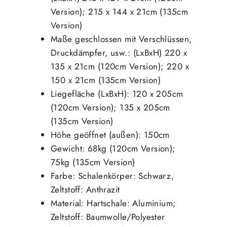
Version); 215 x 144 x 21cm (135cm
Version)
Maße geschlossen mit Verschlüssen,
Druckdämpfer, usw.: (LxBxH) 220 x
135 x 21cm (120cm Version); 220 x
150 x 21cm (135cm Version)
Liegefläche (LxBxH): 120 x 205cm
(120cm Version); 135 x 205cm
(135cm Version)
Höhe geöffnet (außen): 150cm
Gewicht: 68kg (120cm Version);
75kg (135cm Version)
Farbe: Schalenkörper: Schwarz,
Zeltstoff: Anthrazit
Material: Hartschale: Aluminium;
Zeltstoff: Baumwolle/Polyester