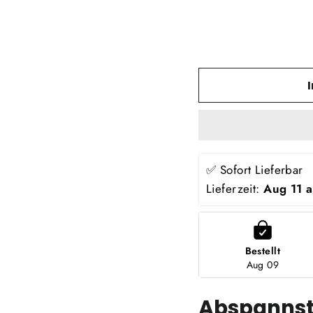
✅ Sofort Lieferbar
Lieferzeit: 
Aug 11 
Bestellt
Aug 09
Abspanns