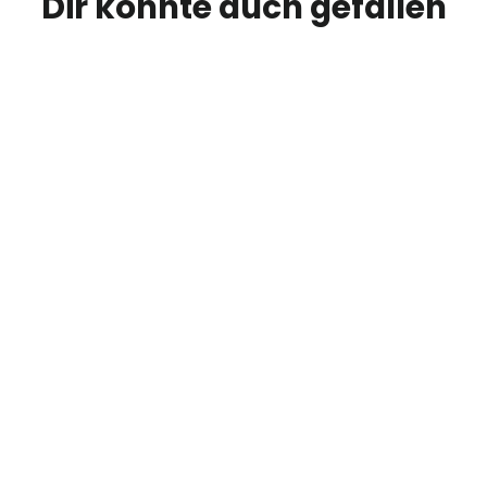
Dir könnte auch gefallen