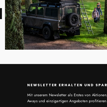
NEWSLETTER ERHALTEN UND SPA
Mit unserem Newsletter als Erstes von Aktionen
Aways und einzigartigen Angeboten profitieren