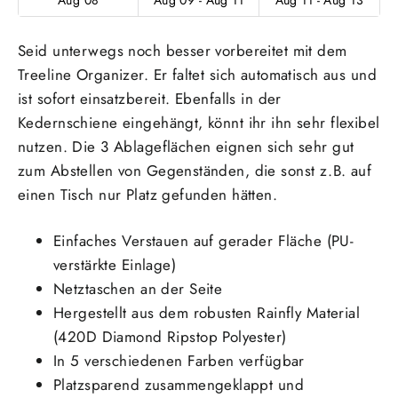
Seid unterwegs noch besser vorbereitet mit dem
Treeline Organizer. Er faltet sich automatisch aus und
ist sofort einsatzbereit. Ebenfalls in der
Kedernschiene eingehängt, könnt ihr ihn sehr flexibel
nutzen. Die 3 Ablageflächen eignen sich sehr gut
zum Abstellen von Gegenständen, die sonst z.B. auf
einen Tisch nur Platz gefunden hätten.
Einfaches Verstauen auf gerader Fläche (PU-
verstärkte Einlage)
Netztaschen an der Seite
Hergestellt aus dem robusten Rainfly Material
(420D Diamond Ripstop Polyester)
In 5 verschiedenen Farben verfügbar
Platzsparend zusammengeklappt und