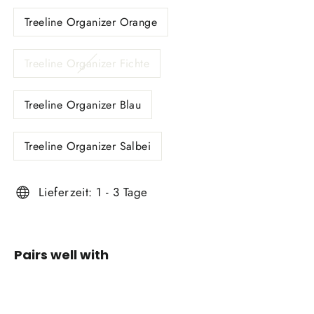
Treeline Organizer Orange
Treeline Organizer Fichte
Treeline Organizer Blau
Treeline Organizer Salbei
Lieferzeit: 1 - 3 Tage
Pairs well with
Treeline
Organizer