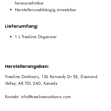
herausnehmbar
Herstellerunabhängig einsetzbar
Lieferumfang:
1 x Treeline Organizer
Herstellerangaben:
Treeline Outdoors, 136 Kennedy Dr SE, Diamond
Valley, AB T0L 2A0, Kanada
Kontakt: info@treelineoutdoors.com