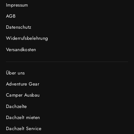
Impressum
AGB
Datenschutz
Widerrufsbelehrung
Versandkosten
Über uns
Adventure Gear
Camper Ausbau
Dachzelte
Dachzelt mieten
Dachzelt Service