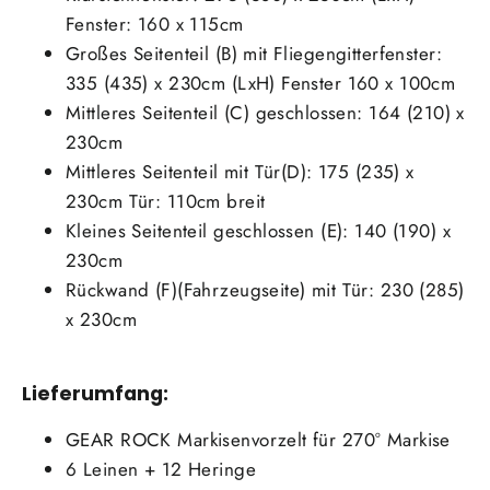
Fenster: 160 x 115cm
Großes Seitenteil (B) mit Fliegengitterfenster:
335 (435) x 230cm (LxH) Fenster 160 x 100cm
Mittleres Seitenteil (C) geschlossen: 164 (210) x
230cm
Mittleres Seitenteil mit Tür(D): 175 (235) x
230cm Tür: 110cm breit
Kleines Seitenteil geschlossen (E): 140 (190) x
230cm
Rückwand (F)(Fahrzeugseite) mit Tür: 230 (285)
x 230cm
Lieferumfang:
GEAR ROCK Markisenvorzelt für 270° Markise
6 Leinen + 12 Heringe