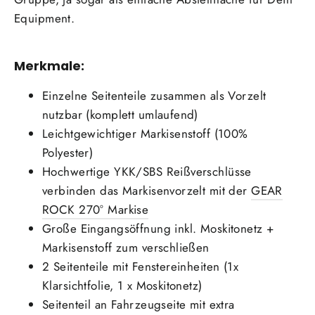
Equipment.
Merkmale:
Einzelne Seitenteile zusammen als Vorzelt
nutzbar (komplett umlaufend)
Leichtgewichtiger Markisenstoff (100%
Polyester)
Hochwertige YKK/SBS Reißverschlüsse
verbinden das Markisenvorzelt mit der
GEAR
ROCK 270° Markise
Große Eingangsöffnung inkl. Moskitonetz +
Markisenstoff zum verschließen
2 Seitenteile mit Fenstereinheiten (1x
Klarsichtfolie, 1 x Moskitonetz)
Seitenteil an Fahrzeugseite mit extra