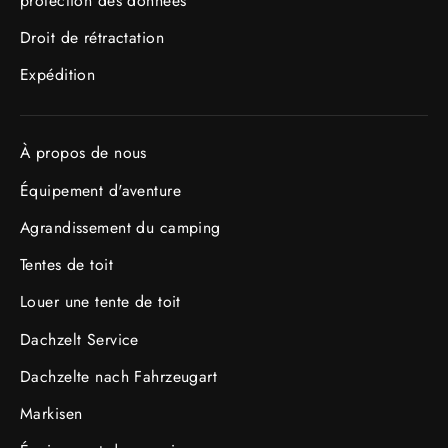
protection des données
Droit de rétractation
Expédition
À propos de nous
Équipement d'aventure
Agrandissement du camping
Tentes de toit
Louer une tente de toit
Dachzelt Service
Dachzelte nach Fahrzeugart
Markisen