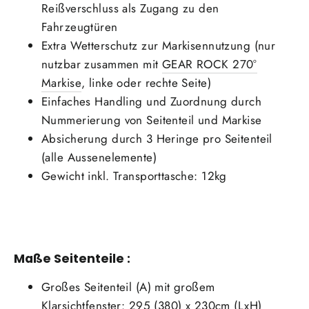
Reißverschluss als Zugang zu den
Fahrzeugtüren
Extra Wetterschutz zur Markisennutzung (nur
nutzbar zusammen mit
GEAR ROCK 270°
Markise
, linke oder rechte Seite)
Einfaches Handling und Zuordnung durch
Nummerierung von Seitenteil und Markise
Absicherung durch 3 Heringe pro Seitenteil
(alle Aussenelemente)
Gewicht inkl. Transporttasche: 12kg
Maße Seitenteile :
Großes Seitenteil (A) mit großem
Klarsichtfenster: 295 (380) x 230cm (LxH)