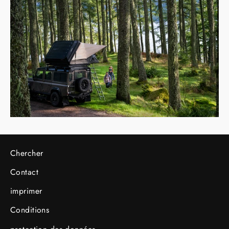
Chercher
Contact
imprimer
Conditions