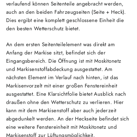
verlaufend können Seitenteile angebracht werden,
auch an den beiden Fahrzeugseiten (Seite + Heck).
Dies ergibt eine komplett geschlossene Einheit die
den besten Wetterschutz bietet.
An dem ersten Seitenteilelement was direkt am
Anfang der Markise sitzt, befindet sich der
Eingangsbereich. Die Öffnung ist mit Moskitonetz
und Markisenstoffabdeckung ausgestattet. Am
nächsten Element im Verlauf nach hinten, ist das
Markisenvorzelt mit einer großen Fenstereinheit
ausgestattet. Eine Klarsichtfolie bietet Ausblick nach
draußen ohne den Wetterschutz zu verlieren. Hier
kann mit dem Markisenstoff aber auch jederzeit
abgedunkelt werden. An der Heckseite befindet sich
eine weitere Fenstereinheit mit Moskitonetz und
Markisenstoff zur Lüftungsmöglichkeit.