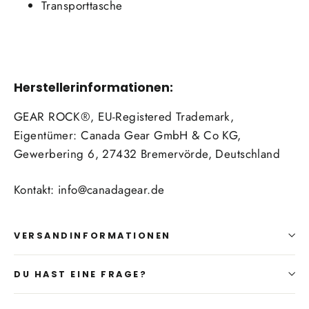
Transporttasche
Herstellerinformationen:
GEAR ROCK®, EU-Registered Trademark,
Eigentümer: Canada Gear GmbH & Co KG,
Gewerbering 6, 27432 Bremervörde, Deutschland
Kontakt: info@canadagear.de
VERSANDINFORMATIONEN
DU HAST EINE FRAGE?