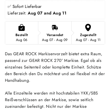
✅ Sofort Lieferbar
Lieferzeit: 
Aug 07 and Aug 11
Bestellt
Versendet
Zugestellt
Aug 06
Aug 07 - Aug 09
Aug 07 - Aug 11
Das GEAR ROCK Markisenvorzelt bietet extra Raum,
passend zur GEAR ROCK 270° Markise. Egal ob als
einzelnes Seitenteil oder komplette Einheit. Schütze
den Bereich den Du möchtest und sei flexibel mit der
Handhabung.
Alle Einzelteile werden mit hochstabilen YKK/SBS
Reißverschlüssen an der Markise, sowie seitlich
zueinander befestigt. Nicht nur der Markise