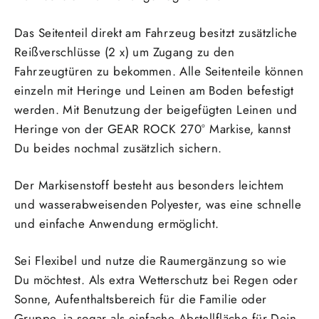
Das Seitenteil direkt am Fahrzeug besitzt zusätzliche
Reißverschlüsse (2 x) um Zugang zu den
Fahrzeugtüren zu bekommen. Alle Seitenteile können
einzeln mit Heringe und Leinen am Boden befestigt
werden. Mit Benutzung der beigefügten Leinen und
Heringe von der GEAR ROCK 270° Markise, kannst
Du beides nochmal zusätzlich sichern.
Der Markisenstoff besteht aus besonders leichtem
und wasserabweisenden Polyester, was eine schnelle
und einfache Anwendung ermöglicht.
Sei Flexibel und nutze die Raumergänzung so wie
Du möchtest. Als extra Wetterschutz bei Regen oder
Sonne, Aufenthaltsbereich für die Familie oder
Gruppe, ja sogar als einfache Abstellfläche für Dein