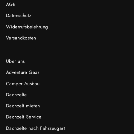
AGB
Datenschutz
Widerrufsbelehrung
Versandkosten
Über uns
Adventure Gear
Camper Ausbau
Dachzelte
Dachzelt mieten
Dachzelt Service
Dachzelte nach Fahrzeugart