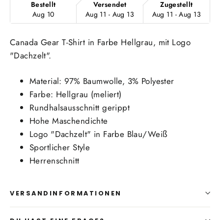
Bestellt
Versendet
Zugestellt
Aug 10
Aug 11 - Aug 13
Aug 11 - Aug 13
Canada Gear T-Shirt in Farbe Hellgrau, mit Logo
"Dachzelt".
Material: 97% Baumwolle, 3% Polyester
Farbe: Hellgrau (meliert)
Rundhalsausschnitt gerippt
Hohe Maschendichte
Logo "Dachzelt" in Farbe Blau/Weiß
Sportlicher Style
Herrenschnitt
VERSANDINFORMATIONEN