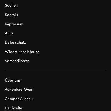
Suchen
Kontakt
Impressum
AGB
Datenschutz
Widerrufsbelehrung
Versandkosten
Über uns
Adventure Gear
Camper Ausbau
Dachzelte