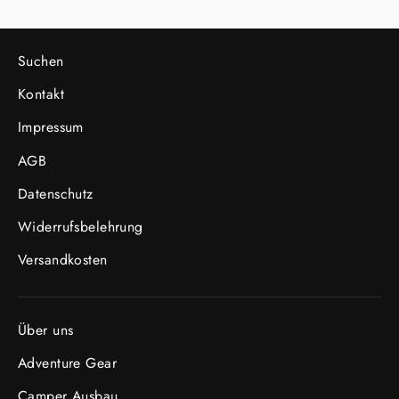
Suchen
Kontakt
Impressum
AGB
Datenschutz
Widerrufsbelehrung
Versandkosten
Über uns
Adventure Gear
Camper Ausbau