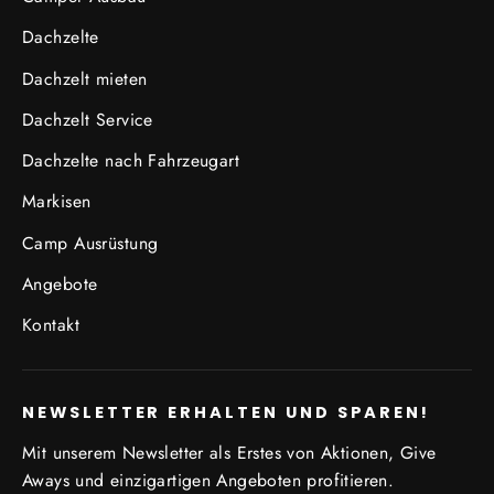
Dachzelte
Dachzelt mieten
Dachzelt Service
Dachzelte nach Fahrzeugart
Markisen
Camp Ausrüstung
Angebote
Kontakt
NEWSLETTER ERHALTEN UND SPAREN!
Mit unserem Newsletter als Erstes von Aktionen, Give
Aways und einzigartigen Angeboten profitieren.