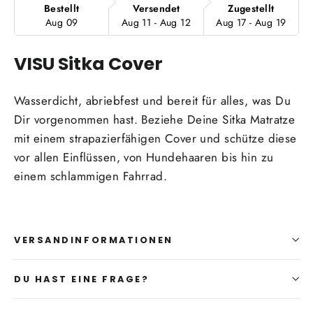
Bestellt
Versendet
Zugestellt
Aug 09
Aug 11 - Aug 12
Aug 17 - Aug 19
VISU Sitka Cover
Wasserdicht, abriebfest und bereit für alles, was Du
Dir vorgenommen hast. Beziehe Deine Sitka Matratze
mit einem strapazierfähigen Cover und schütze diese
vor allen Einflüssen, von Hundehaaren bis hin zu
einem schlammigen Fahrrad.
VERSANDINFORMATIONEN
DU HAST EINE FRAGE?