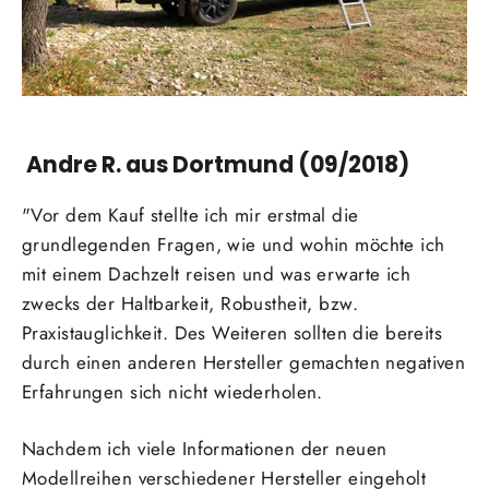
Andre R. aus Dortmund (09/2018)
"Vor dem Kauf stellte ich mir erstmal die
grundlegenden Fragen, wie und wohin möchte ich
mit einem Dachzelt reisen und was erwarte ich
zwecks der Haltbarkeit, Robustheit, bzw.
Praxistauglichkeit. Des Weiteren sollten die bereits
durch einen anderen Hersteller gemachten negativen
Erfahrungen sich nicht wiederholen.
Nachdem ich viele Informationen der neuen
Modellreihen verschiedener Hersteller eingeholt