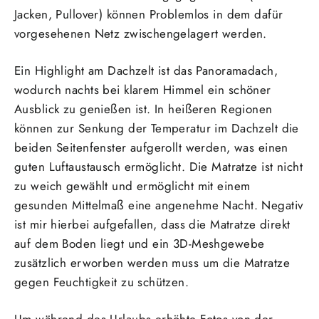
Jacken, Pullover) können Problemlos in dem dafür
vorgesehenen Netz zwischengelagert werden.
Ein Highlight am Dachzelt ist das Panoramadach,
wodurch nachts bei klarem Himmel ein schöner
Ausblick zu genießen ist. In heißeren Regionen
können zur Senkung der Temperatur im Dachzelt die
beiden Seitenfenster aufgerollt werden, was einen
guten Luftaustausch ermöglicht. Die Matratze ist nicht
zu weich gewählt und ermöglicht mit einem
gesunden Mittelmaß eine angenehme Nacht. Negativ
ist mir hierbei aufgefallen, dass die Matratze direkt
auf dem Boden liegt und ein 3D-Meshgewebe
zusätzlich erworben werden muss um die Matratze
gegen Feuchtigkeit zu schützen.
Um während des Urlaubs erhöhte Fotos von der