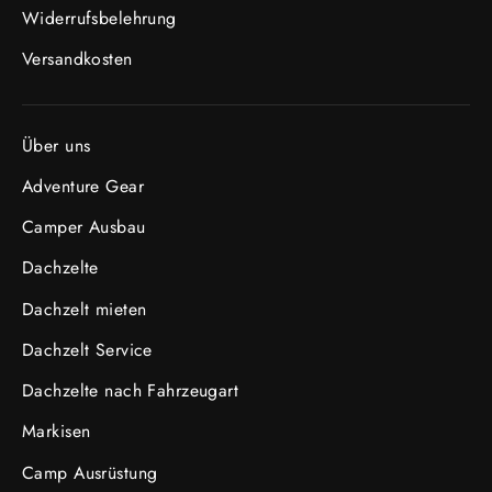
Widerrufsbelehrung
Versandkosten
Über uns
Adventure Gear
Camper Ausbau
Dachzelte
Dachzelt mieten
Dachzelt Service
Dachzelte nach Fahrzeugart
Markisen
Camp Ausrüstung