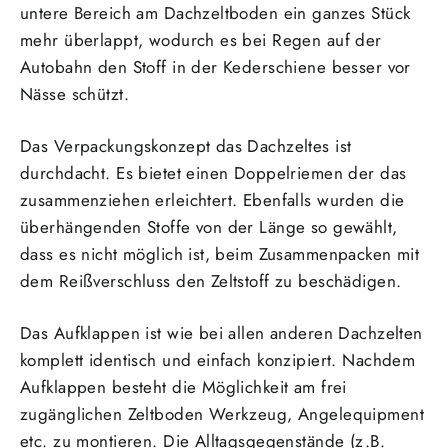
untere Bereich am Dachzeltboden ein ganzes Stück
mehr überlappt, wodurch es bei Regen auf der
Autobahn den Stoff in der Kederschiene besser vor
Nässe schützt.
Das Verpackungskonzept das Dachzeltes ist
durchdacht. Es bietet einen Doppelriemen der das
zusammenziehen erleichtert. Ebenfalls wurden die
überhängenden Stoffe von der Länge so gewählt,
dass es nicht möglich ist, beim Zusammenpacken mit
dem Reißverschluss den Zeltstoff zu beschädigen.
Das Aufklappen ist wie bei allen anderen Dachzelten
komplett identisch und einfach konzipiert. Nachdem
Aufklappen besteht die Möglichkeit am frei
zugänglichen Zeltboden Werkzeug, Angelequipment
etc. zu montieren. Die Alltagsgegenstände (z.B.