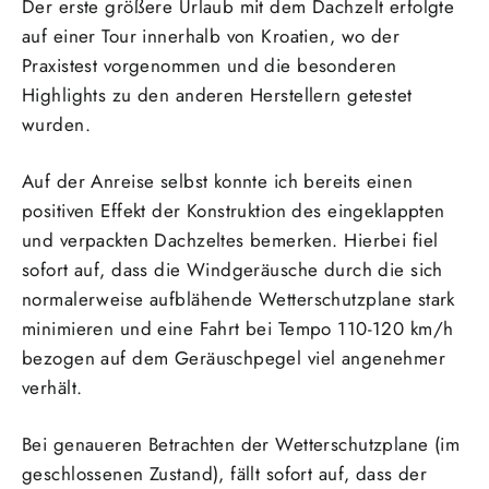
Der erste größere Urlaub mit dem Dachzelt erfolgte
auf einer Tour innerhalb von Kroatien, wo der
Praxistest vorgenommen und die besonderen
Highlights zu den anderen Herstellern getestet
wurden.
Auf der Anreise selbst konnte ich bereits einen
positiven Effekt der Konstruktion des eingeklappten
und verpackten Dachzeltes bemerken. Hierbei fiel
sofort auf, dass die Windgeräusche durch die sich
normalerweise aufblähende Wetterschutzplane stark
minimieren und eine Fahrt bei Tempo 110-120 km/h
bezogen auf dem Geräuschpegel viel angenehmer
verhält.
Bei genaueren Betrachten der Wetterschutzplane (im
geschlossenen Zustand), fällt sofort auf, dass der