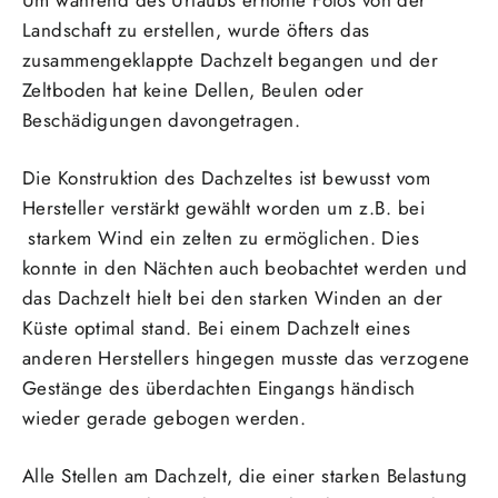
Landschaft zu erstellen, wurde öfters das
zusammengeklappte Dachzelt begangen und der
Zeltboden hat keine Dellen, Beulen oder
Beschädigungen davongetragen.
Die Konstruktion des Dachzeltes ist bewusst vom
Hersteller verstärkt gewählt worden um z.B. bei
starkem Wind ein zelten zu ermöglichen. Dies
konnte in den Nächten auch beobachtet werden und
das Dachzelt hielt bei den starken Winden an der
Küste optimal stand. Bei einem Dachzelt eines
anderen Herstellers hingegen musste das verzogene
Gestänge des überdachten Eingangs händisch
wieder gerade gebogen werden.
Alle Stellen am Dachzelt, die einer starken Belastung