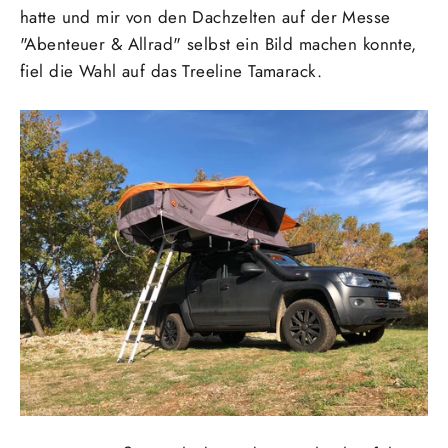
hatte und mir von den Dachzelten auf der Messe
"Abenteuer & Allrad" selbst ein Bild machen konnte,
fiel die Wahl auf das Treeline Tamarack.