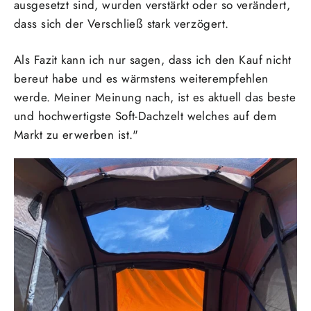
ausgesetzt sind, wurden verstärkt oder so verändert,
dass sich der Verschließ stark verzögert.
Als Fazit kann ich nur sagen, dass ich den Kauf nicht
bereut habe und es wärmstens weiterempfehlen
werde. Meiner Meinung nach, ist es aktuell das beste
und hochwertigste Soft-Dachzelt welches auf dem
Markt zu erwerben ist."