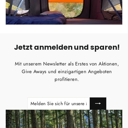
Jetzt anmelden und sparen!
Mit unserem Newsletter als Erstes von Aktionen,
Give Aways und einzigartigen Angeboten
profitieren.
Melden
Abonnieren
Sie
sich
für