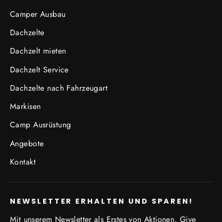
Camper Ausbau
Dachzelte
Dachzelt mieten
Dachzelt Service
Dachzelte nach Fahrzeugart
Markisen
Camp Ausrüstung
Angebote
Kontakt
NEWSLETTER ERHALTEN UND SPAREN!
Mit unserem Newsletter als Erstes von Aktionen, Give