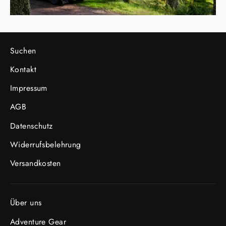
Suchen
Kontakt
Impressum
AGB
Datenschutz
Widerrufsbelehrung
Versandkosten
Über uns
Adventure Gear