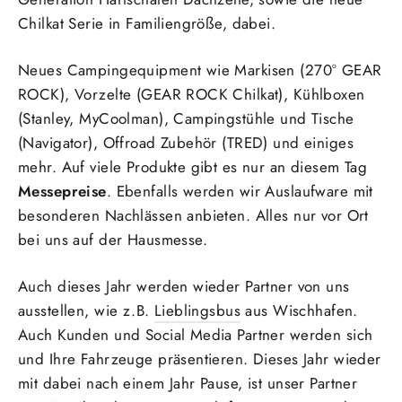
Chilkat Serie in Familiengröße, dabei.
Neues Campingequipment wie Markisen (270° GEAR
ROCK), Vorzelte (GEAR ROCK Chilkat), Kühlboxen
(Stanley, MyCoolman), Campingstühle und Tische
(Navigator), Offroad Zubehör (TRED) und einiges
mehr. Auf viele Produkte gibt es nur an diesem Tag
Messepreise
. Ebenfalls werden wir Auslaufware mit
besonderen Nachlässen anbieten. Alles nur vor Ort
bei uns auf der Hausmesse.
Auch dieses Jahr werden wieder Partner von uns
ausstellen, wie z.B.
Lieblingsbus
aus Wischhafen.
Auch Kunden und Social Media Partner werden sich
und Ihre Fahrzeuge präsentieren. Dieses Jahr wieder
mit dabei nach einem Jahr Pause, ist unser Partner