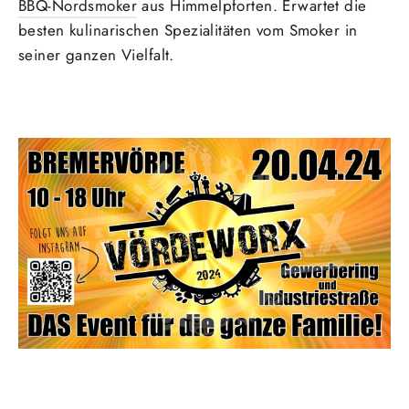
BBQ-Nordsmoker
aus Himmelpforten. Erwartet die
besten kulinarischen Spezialitäten vom Smoker in
seiner ganzen Vielfalt.