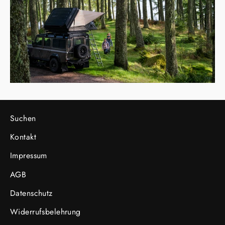
Suchen
Kontakt
Impressum
AGB
Datenschutz
Widerrufsbelehrung