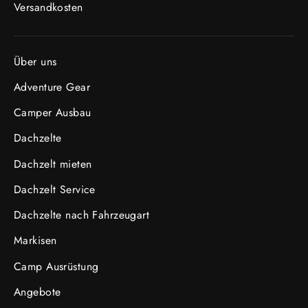
Versandkosten
Über uns
Adventure Gear
Camper Ausbau
Dachzelte
Dachzelt mieten
Dachzelt Service
Dachzelte nach Fahrzeugart
Markisen
Camp Ausrüstung
Angebote