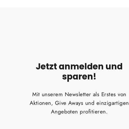
Jetzt anmelden und
sparen!
Mit unserem Newsletter als Erstes von
Aktionen, Give Aways und einzigartigen
Angeboten profitieren.