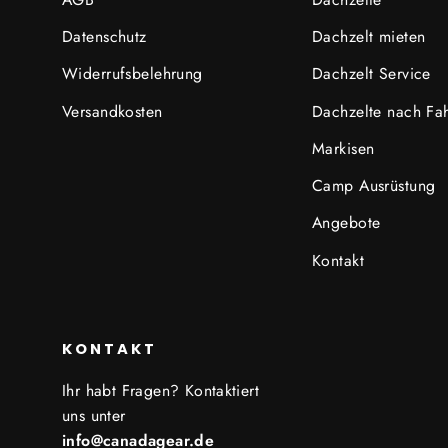
Datenschutz
Dachzelt mieten
Widerrufsbelehrung
Dachzelt Service
Versandkosten
Dachzelte nach Fa
Markisen
Camp Ausrüstung
Angebote
Kontakt
KONTAKT
Ihr habt Fragen? Kontaktiert
uns unter
info@canadagear.de